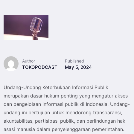
Author
Published
TOKOPODCAST
May 5, 2024
Undang-Undang Keterbukaan Informasi Publik
merupakan dasar hukum penting yang mengatur akses
dan pengelolaan informasi publik di Indonesia. Undang-
undang ini bertujuan untuk mendorong transparansi,
akuntabilitas, partisipasi publik, dan perlindungan hak
asasi manusia dalam penyelenggaraan pemerintahan.