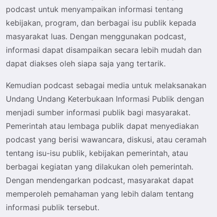
podcast untuk menyampaikan informasi tentang
kebijakan, program, dan berbagai isu publik kepada
masyarakat luas. Dengan menggunakan podcast,
informasi dapat disampaikan secara lebih mudah dan
dapat diakses oleh siapa saja yang tertarik.
Kemudian podcast sebagai media untuk melaksanakan
Undang Undang Keterbukaan Informasi Publik dengan
menjadi sumber informasi publik bagi masyarakat.
Pemerintah atau lembaga publik dapat menyediakan
podcast yang berisi wawancara, diskusi, atau ceramah
tentang isu-isu publik, kebijakan pemerintah, atau
berbagai kegiatan yang dilakukan oleh pemerintah.
Dengan mendengarkan podcast, masyarakat dapat
memperoleh pemahaman yang lebih dalam tentang
informasi publik tersebut.