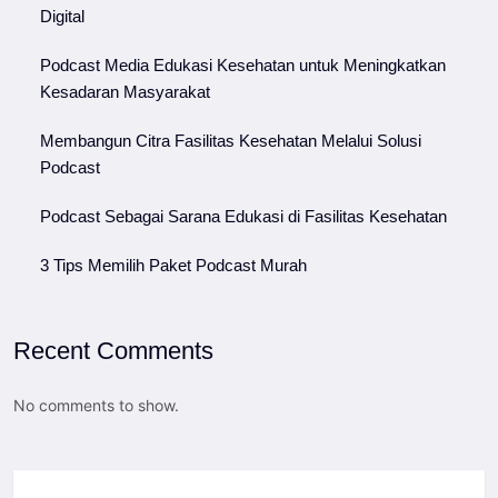
Digital
Podcast Media Edukasi Kesehatan untuk Meningkatkan
Kesadaran Masyarakat
Membangun Citra Fasilitas Kesehatan Melalui Solusi
Podcast
Podcast Sebagai Sarana Edukasi di Fasilitas Kesehatan
3 Tips Memilih Paket Podcast Murah
Recent Comments
No comments to show.