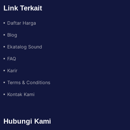
Link Terkait
Daftar Harga
Blog
Ekatalog Sound
FAQ
Karir
Terms & Conditions
Kontak Kami
Hubungi Kami