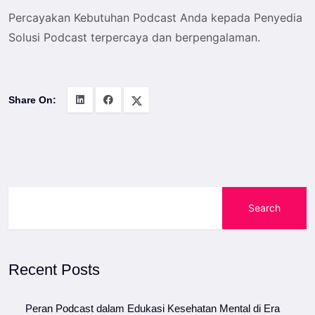
Percayakan Kebutuhan Podcast Anda kepada
Penyedia
Solusi Podcast terpercaya
dan berpengalaman.
Share On:
Search
Recent Posts
Peran Podcast dalam Edukasi Kesehatan Mental di Era