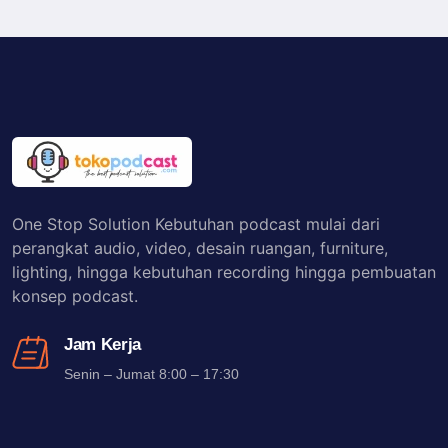
One Stop Solution Kebutuhan podcast mulai dari
perangkat audio, video, desain ruangan, furniture,
lighting, hingga kebutuhan recording hingga pembuatan
konsep podcast.
Jam Kerja
Senin – Jumat 8:00 – 17:30