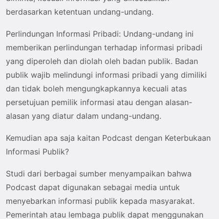
berdasarkan ketentuan undang-undang.
Perlindungan Informasi Pribadi
: Undang-undang ini
memberikan perlindungan terhadap informasi pribadi
yang diperoleh dan diolah oleh badan publik. Badan
publik wajib melindungi informasi pribadi yang dimiliki
dan tidak boleh mengungkapkannya kecuali atas
persetujuan pemilik informasi atau dengan alasan-
alasan yang diatur dalam undang-undang.
Kemudian apa saja kaitan Podcast dengan Keterbukaan
Informasi Publik?
Studi dari berbagai sumber menyampaikan bahwa
Podcast dapat digunakan sebagai media untuk
menyebarkan informasi publik kepada masyarakat.
Pemerintah atau lembaga publik dapat menggunakan