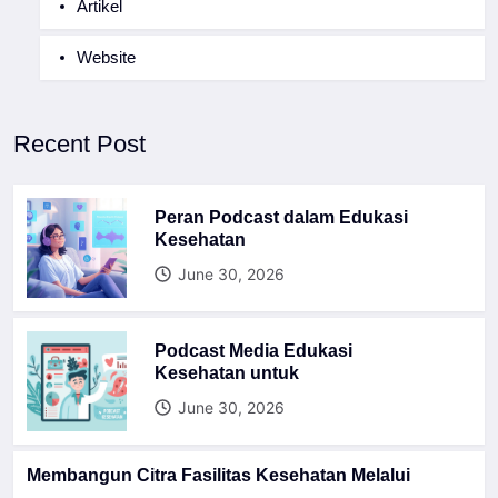
Artikel
Website
Recent Post
Peran Podcast dalam Edukasi
Kesehatan
June 30, 2026
Podcast Media Edukasi
Kesehatan untuk
June 30, 2026
Membangun Citra Fasilitas Kesehatan Melalui