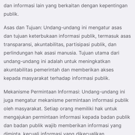
dan informasi lain yang berkaitan dengan kepentingan
publik.
Asas dan Tujuan
: Undang-undang ini mengatur asas
dan tujuan keterbukaan informasi publik, termasuk asas
transparansi, akuntabilitas, partisipasi publik, dan
perlindungan hak asasi manusia. Tujuan utama dari
undang-undang ini adalah untuk meningkatkan
akuntabilitas pemerintah dan memberikan akses
kepada masyarakat terhadap informasi publik.
Mekanisme Permintaan Informasi
: Undang-undang ini
juga mengatur mekanisme permintaan informasi publik
oleh masyarakat. Setiap orang memiliki hak untuk
mengajukan permintaan informasi kepada badan publik
dan badan publik wajib memberikan informasi yang
diminta, kecuali informasi yang dikecualikan