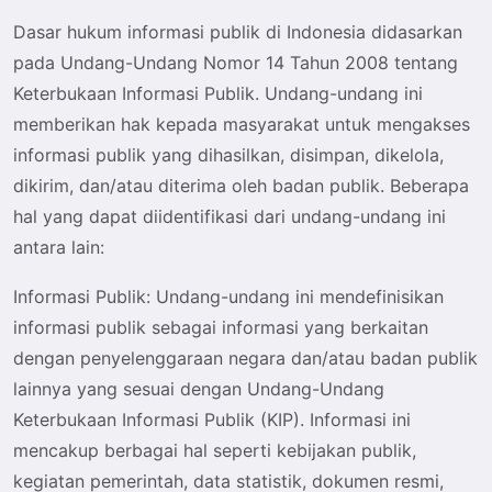
Dasar hukum informasi publik di Indonesia didasarkan
pada Undang-Undang Nomor 14 Tahun 2008 tentang
Keterbukaan Informasi Publik. Undang-undang ini
memberikan hak kepada masyarakat untuk mengakses
informasi publik yang dihasilkan, disimpan, dikelola,
dikirim, dan/atau diterima oleh badan publik. Beberapa
hal yang dapat diidentifikasi dari undang-undang ini
antara lain:
Informasi Publik
: Undang-undang ini mendefinisikan
informasi publik sebagai informasi yang berkaitan
dengan penyelenggaraan negara dan/atau badan publik
lainnya yang sesuai dengan Undang-Undang
Keterbukaan Informasi Publik (KIP). Informasi ini
mencakup berbagai hal seperti kebijakan publik,
kegiatan pemerintah, data statistik, dokumen resmi,