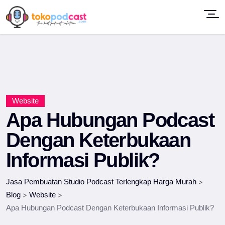
Website
Apa Hubungan Podcast
Dengan Keterbukaan
Informasi Publik?
Jasa Pembuatan Studio Podcast Terlengkap Harga Murah
>
Blog
>
Website
>
Apa Hubungan Podcast Dengan Keterbukaan Informasi Publik?