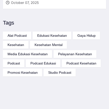
October 07, 2025
Tags
Alat Podcast
Edukasi Kesehatan
Gaya Hidup
Kesehatan
Kesehatan Mental
Media Edukasi Kesehatan
Pelayanan Kesehatan
Podcast
Podcast Edukasi
Podcast Kesehatan
Promosi Kesehatan
Studio Podcast