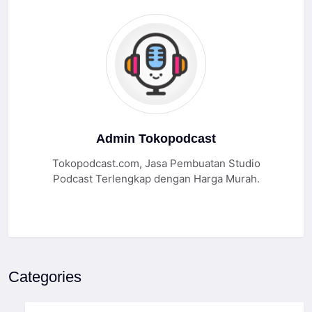
Admin Tokopodcast
Tokopodcast.com, Jasa Pembuatan Studio
Podcast Terlengkap dengan Harga Murah.
Categories