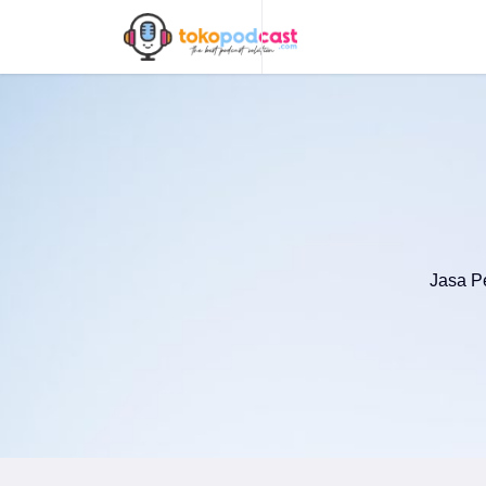
Jasa P