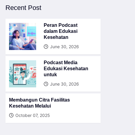
Recent Post
Peran Podcast
dalam Edukasi
Kesehatan
June 30, 2026
Podcast Media
Edukasi Kesehatan
untuk
June 30, 2026
Membangun Citra Fasilitas
Kesehatan Melalui
October 07, 2025