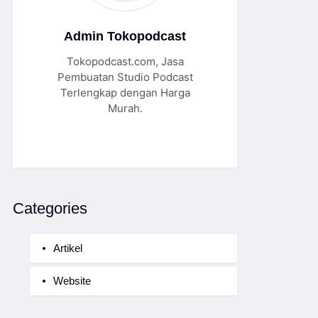
Admin Tokopodcast
Tokopodcast.com, Jasa
Pembuatan Studio Podcast
Terlengkap dengan Harga
Murah.
Categories
Artikel
Website