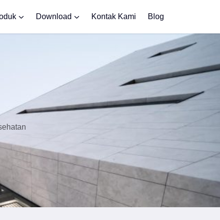
roduk
Download
Kontak Kami
Blog
sehatan