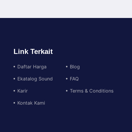
Link Terkait
Daftar Harga
Blog
Ekatalog Sound
FAQ
Karir
Terms & Conditions
Kontak Kami