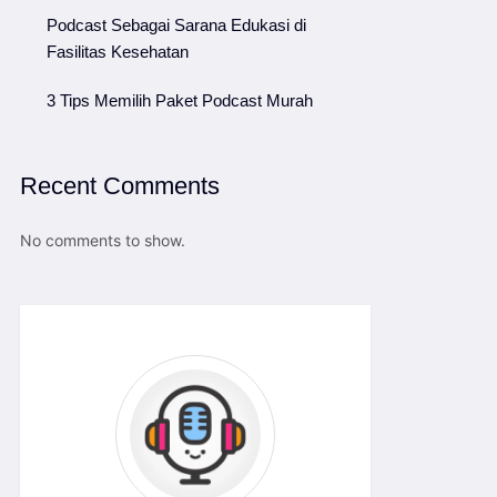
Podcast Sebagai Sarana Edukasi di
Fasilitas Kesehatan
3 Tips Memilih Paket Podcast Murah
Recent Comments
No comments to show.