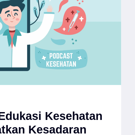
Edukasi Kesehatan
atkan Kesadaran