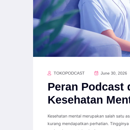
TOKOPODCAST
June 30, 2026
Peran Podcast 
Kesehatan Menta
Kesehatan mental merupakan salah satu as
kurang mendapatkan perhatian. Tingginya t