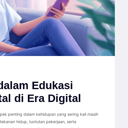
dalam Edukasi
l di Era Digital
pek penting dalam kehidupan yang sering kali masih
ekanan hidup, tuntutan pekerjaan, serta