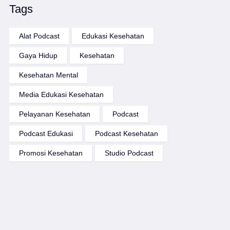
Tags
Alat Podcast
Edukasi Kesehatan
Gaya Hidup
Kesehatan
Kesehatan Mental
Media Edukasi Kesehatan
Pelayanan Kesehatan
Podcast
Podcast Edukasi
Podcast Kesehatan
Promosi Kesehatan
Studio Podcast