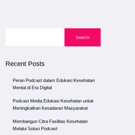
Search
Recent Posts
Peran Podcast dalam Edukasi Kesehatan
Mental di Era Digital
Podcast Media Edukasi Kesehatan untuk
Meningkatkan Kesadaran Masyarakat
Membangun Citra Fasilitas Kesehatan
Melalui Solusi Podcast