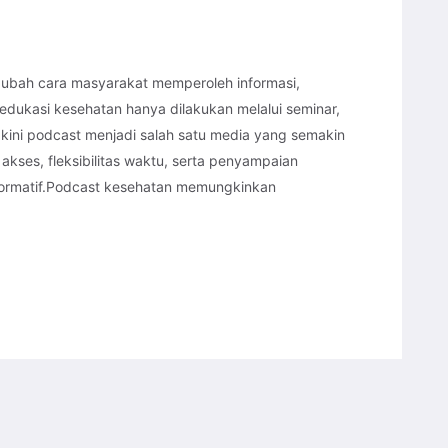
gubah cara masyarakat memperoleh informasi,
 edukasi kesehatan hanya dilakukan melalui seminar,
kini podcast menjadi salah satu media yang semakin
kses, fleksibilitas waktu, serta penyampaian
nformatif.Podcast kesehatan memungkinkan