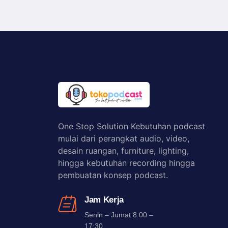
One Stop Solution Kebutuhan podcast
mulai dari perangkat audio, video,
desain ruangan, furniture, lighting,
hingga kebutuhan recording hingga
pembuatan konsep podcast.
Jam Kerja
Senin – Jumat 8:00 –
17:30