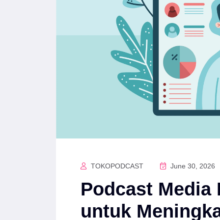
TOKOPODCAST
June 30, 2026
Podcast Media 
untuk Meningk