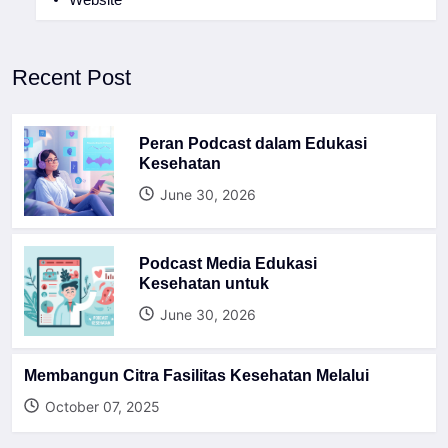
Recent Post
Peran Podcast dalam Edukasi
Kesehatan
June 30, 2026
Podcast Media Edukasi
Kesehatan untuk
June 30, 2026
Membangun Citra Fasilitas Kesehatan Melalui
October 07, 2025