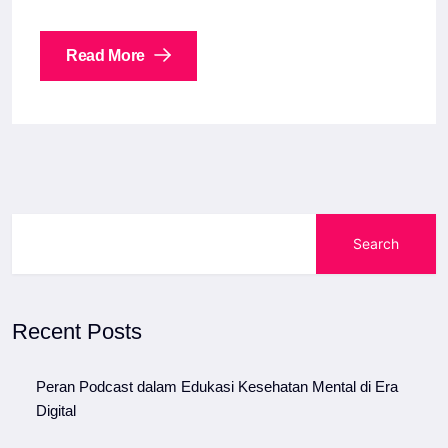
Read More
Search
Recent Posts
Peran Podcast dalam Edukasi Kesehatan Mental di Era
Digital