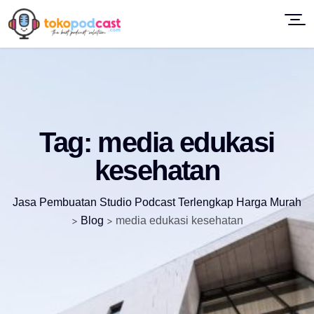
Tag:
media edukasi
kesehatan
Jasa Pembuatan Studio Podcast Terlengkap Harga Murah
>
Blog
>
media edukasi kesehatan