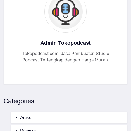
Admin Tokopodcast
Tokopodcast.com, Jasa Pembuatan Studio
Podcast Terlengkap dengan Harga Murah.
Categories
Artikel
Website