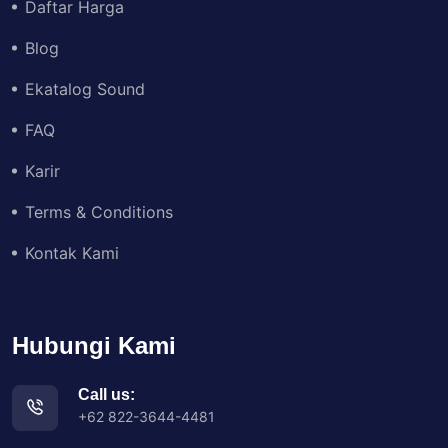
Daftar Harga
Blog
Ekatalog Sound
FAQ
Karir
Terms & Conditions
Kontak Kami
Hubungi Kami
Call us:
+62 822-3644-4481