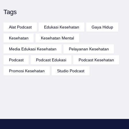
Tags
Alat Podcast
Edukasi Kesehatan
Gaya Hidup
Kesehatan
Kesehatan Mental
Media Edukasi Kesehatan
Pelayanan Kesehatan
Podcast
Podcast Edukasi
Podcast Kesehatan
Promosi Kesehatan
Studio Podcast