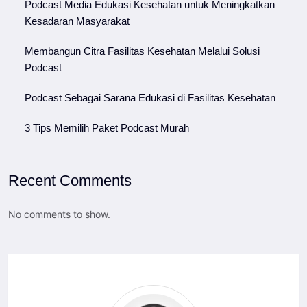
Podcast Media Edukasi Kesehatan untuk Meningkatkan
Kesadaran Masyarakat
Membangun Citra Fasilitas Kesehatan Melalui Solusi
Podcast
Podcast Sebagai Sarana Edukasi di Fasilitas Kesehatan
3 Tips Memilih Paket Podcast Murah
Recent Comments
No comments to show.