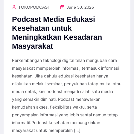
TOKOPODCAST
June 30, 2026
Podcast Media Edukasi
Kesehatan untuk
Meningkatkan Kesadaran
Masyarakat
Perkembangan teknologi digital telah mengubah cara
masyarakat memperoleh informasi, termasuk informasi
kesehatan. Jika dahulu edukasi kesehatan hanya
dilakukan melalui seminar, penyuluhan tatap muka, atau
media cetak, kini podcast menjadi salah satu media
yang semakin diminati. Podcast menawarkan
kemudahan akses, fleksibilitas waktu, serta
penyampaian informasi yang lebih santai namun tetap
informatif.Podcast kesehatan memungkinkan
masyarakat untuk memperoleh […]