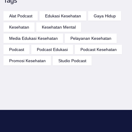
Tags
Alat Podcast
Edukasi Kesehatan
Gaya Hidup
Kesehatan
Kesehatan Mental
Media Edukasi Kesehatan
Pelayanan Kesehatan
Podcast
Podcast Edukasi
Podcast Kesehatan
Promosi Kesehatan
Studio Podcast