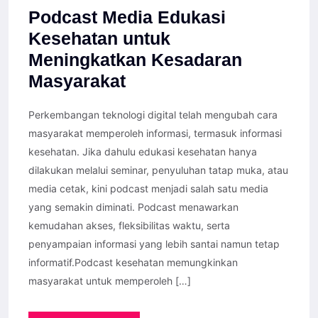
Podcast Media Edukasi
Kesehatan untuk
Meningkatkan Kesadaran
Masyarakat
Perkembangan teknologi digital telah mengubah cara
masyarakat memperoleh informasi, termasuk informasi
kesehatan. Jika dahulu edukasi kesehatan hanya
dilakukan melalui seminar, penyuluhan tatap muka, atau
media cetak, kini podcast menjadi salah satu media
yang semakin diminati. Podcast menawarkan
kemudahan akses, fleksibilitas waktu, serta
penyampaian informasi yang lebih santai namun tetap
informatif.Podcast kesehatan memungkinkan
masyarakat untuk memperoleh […]