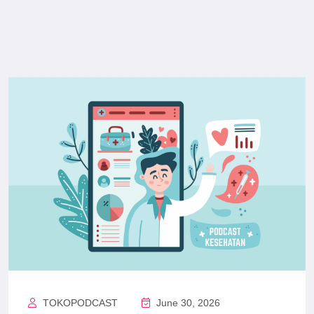
TOKOPODCAST
June 30, 2026