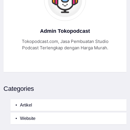
Admin Tokopodcast
Tokopodcast.com, Jasa Pembuatan Studio
Podcast Terlengkap dengan Harga Murah.
Categories
Artikel
Website