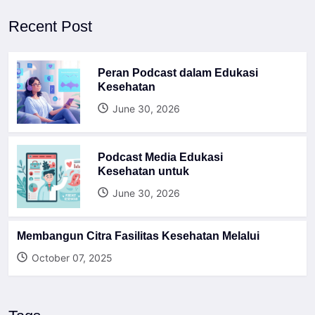
Recent Post
Peran Podcast dalam Edukasi
Kesehatan
June 30, 2026
Podcast Media Edukasi
Kesehatan untuk
June 30, 2026
Membangun Citra Fasilitas Kesehatan Melalui
October 07, 2025