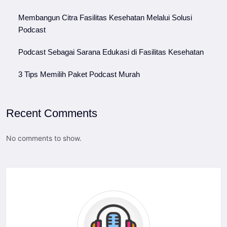
Membangun Citra Fasilitas Kesehatan Melalui Solusi
Podcast
Podcast Sebagai Sarana Edukasi di Fasilitas Kesehatan
3 Tips Memilih Paket Podcast Murah
Recent Comments
No comments to show.