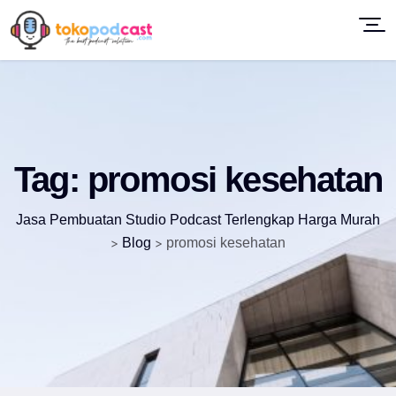
Tag:
promosi kesehatan
Jasa Pembuatan Studio Podcast Terlengkap Harga Murah
>
Blog
>
promosi kesehatan