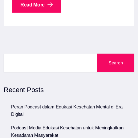
Read More
Search
Recent Posts
Peran Podcast dalam Edukasi Kesehatan Mental di Era
Digital
Podcast Media Edukasi Kesehatan untuk Meningkatkan
Kesadaran Masyarakat