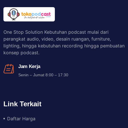
One Stop Solution Kebutuhan podcast mulai dari
perangkat audio, video, desain ruangan, furniture,
lighting, hingga kebutuhan recording hingga pembuatan
konsep podcast.
Jam Kerja
Senin – Jumat 8:00 – 17:30
Link Terkait
Daftar Harga