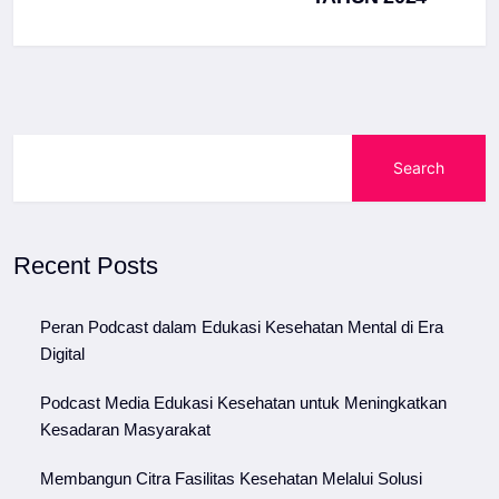
Search
Recent Posts
Peran Podcast dalam Edukasi Kesehatan Mental di Era
Digital
Podcast Media Edukasi Kesehatan untuk Meningkatkan
Kesadaran Masyarakat
Membangun Citra Fasilitas Kesehatan Melalui Solusi