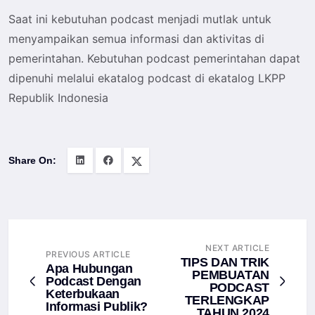
Saat ini kebutuhan podcast menjadi mutlak untuk
menyampaikan semua informasi dan aktivitas di
pemerintahan. Kebutuhan podcast pemerintahan dapat
dipenuhi melalui ekatalog podcast di ekatalog LKPP
Republik Indonesia
Share On:
NEXT ARTICLE
PREVIOUS ARTICLE
TIPS DAN TRIK
Apa Hubungan
PEMBUATAN
Podcast Dengan
PODCAST
Keterbukaan
TERLENGKAP
Informasi Publik?
TAHUN 2024