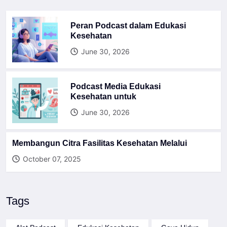
Peran Podcast dalam Edukasi
Kesehatan
June 30, 2026
Podcast Media Edukasi
Kesehatan untuk
June 30, 2026
Membangun Citra Fasilitas Kesehatan Melalui
October 07, 2025
Tags