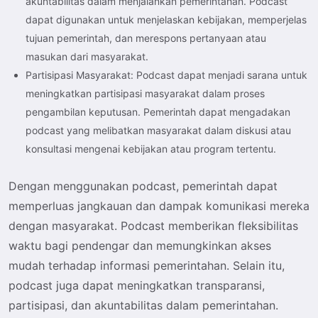
akuntabilitas dalam menjalankan pemerintahan. Podcast
dapat digunakan untuk menjelaskan kebijakan, memperjelas
tujuan pemerintah, dan merespons pertanyaan atau
masukan dari masyarakat.
Partisipasi Masyarakat: Podcast dapat menjadi sarana untuk
meningkatkan partisipasi masyarakat dalam proses
pengambilan keputusan. Pemerintah dapat mengadakan
podcast yang melibatkan masyarakat dalam diskusi atau
konsultasi mengenai kebijakan atau program tertentu.
Dengan menggunakan podcast, pemerintah dapat
memperluas jangkauan dan dampak komunikasi mereka
dengan masyarakat. Podcast memberikan fleksibilitas
waktu bagi pendengar dan memungkinkan akses
mudah terhadap informasi pemerintahan. Selain itu,
podcast juga dapat meningkatkan transparansi,
partisipasi, dan akuntabilitas dalam pemerintahan.