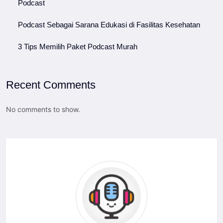
Podcast
Podcast Sebagai Sarana Edukasi di Fasilitas Kesehatan
3 Tips Memilih Paket Podcast Murah
Recent Comments
No comments to show.