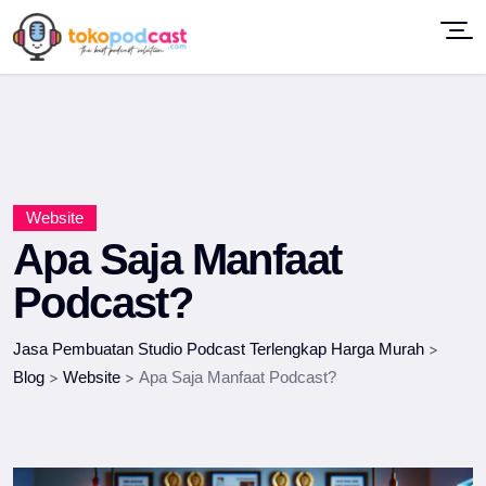
Website
Apa Saja Manfaat
Podcast?
Jasa Pembuatan Studio Podcast Terlengkap Harga Murah
>
Blog
>
Website
>
Apa Saja Manfaat Podcast?