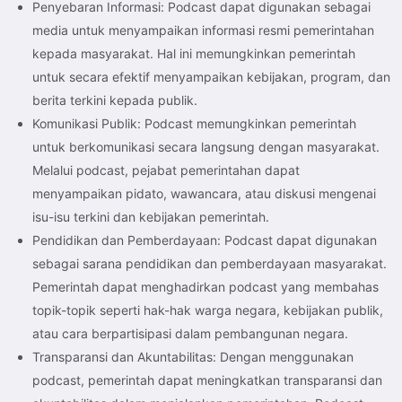
Penyebaran Informasi: Podcast dapat digunakan sebagai
media untuk menyampaikan informasi resmi pemerintahan
kepada masyarakat. Hal ini memungkinkan pemerintah
untuk secara efektif menyampaikan kebijakan, program, dan
berita terkini kepada publik.
Komunikasi Publik: Podcast memungkinkan pemerintah
untuk berkomunikasi secara langsung dengan masyarakat.
Melalui podcast, pejabat pemerintahan dapat
menyampaikan pidato, wawancara, atau diskusi mengenai
isu-isu terkini dan kebijakan pemerintah.
Pendidikan dan Pemberdayaan: Podcast dapat digunakan
sebagai sarana pendidikan dan pemberdayaan masyarakat.
Pemerintah dapat menghadirkan podcast yang membahas
topik-topik seperti hak-hak warga negara, kebijakan publik,
atau cara berpartisipasi dalam pembangunan negara.
Transparansi dan Akuntabilitas: Dengan menggunakan
podcast, pemerintah dapat meningkatkan transparansi dan