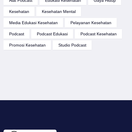
Alat Podcast
Edukasi Kesehatan
Gaya Hidup
Kesehatan
Kesehatan Mental
Media Edukasi Kesehatan
Pelayanan Kesehatan
Podcast
Podcast Edukasi
Podcast Kesehatan
Promosi Kesehatan
Studio Podcast