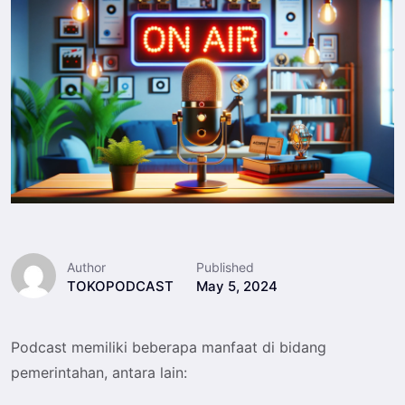
Author
Published
TOKOPODCAST
May 5, 2024
Podcast memiliki beberapa manfaat di bidang
pemerintahan, antara lain: