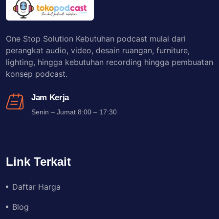
One Stop Solution Kebutuhan podcast mulai dari
perangkat audio, video, desain ruangan, furniture,
lighting, hingga kebutuhan recording hingga pembuatan
konsep podcast.
Jam Kerja
Senin – Jumat 8:00 – 17:30
Link Terkait
Daftar Harga
Blog